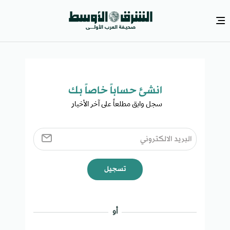
انشئ حساباً خاصاً بك​
سجل وابق مطلعاً على آخر الأخبار ​
تسجيل
أو