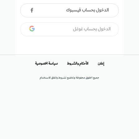
الدخول بحساب فيسبوك
الدخول بحساب غوغل
إعلان
الأحكام والشروط
سياسة الخصوصية
جميع الحقوق محفوظة وتخضع لشروط واتفاق الاستخدام