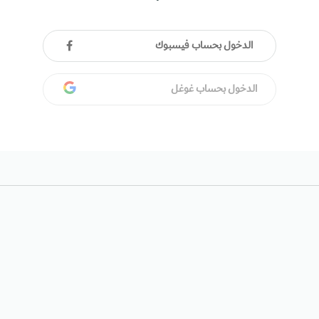
الدخول بحساب فيسبوك
الدخول بحساب غوغل