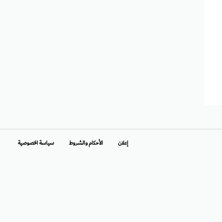
إعلان
الأحكام والشروط
سياسة الخصوصية