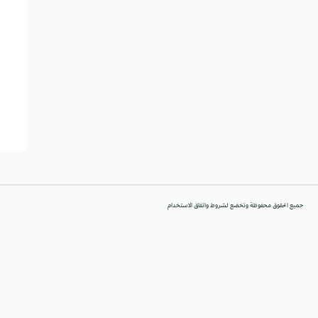
جميع الحقوق محفوظة وتخضع لشروط واتفاق الاستخدام