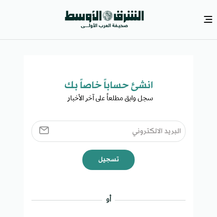
انشئ حساباً خاصاً بك​
سجل وابق مطلعاً على آخر الأخبار ​
تسجيل
أو