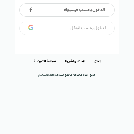
الدخول بحساب فيسبوك
الدخول بحساب غوغل
إعلان
الأحكام والشروط
سياسة الخصوصية
جميع الحقوق محفوظة وتخضع لشروط واتفاق الاستخدام