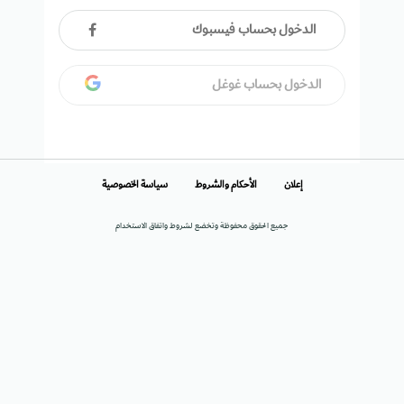
الدخول بحساب فيسبوك
الدخول بحساب غوغل
إعلان
الأحكام والشروط
سياسة الخصوصية
جميع الحقوق محفوظة وتخضع لشروط واتفاق الاستخدام