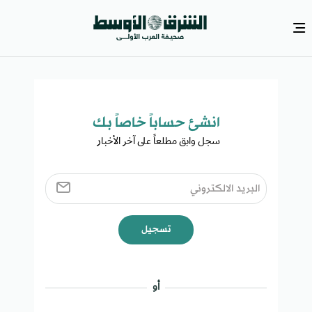
انشئ حساباً خاصاً بك​
سجل وابق مطلعاً على آخر الأخبار ​
تسجيل
أو