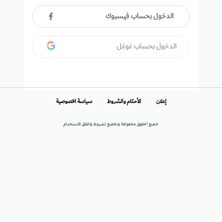
الدخول بحساب فيسبوك
الدخول بحساب غوغل
إعلان
الأحكام والشروط
سياسة الخصوصية
جميع الحقوق محفوظة وتخضع لشروط واتفاق الاستخدام