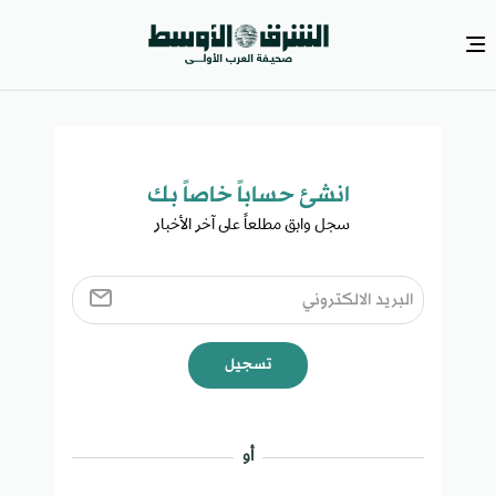
انشئ حساباً خاصاً بك​
سجل وابق مطلعاً على آخر الأخبار ​
تسجيل
أو