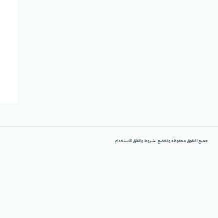
جميع الحقوق محفوظة وتخضع لشروط واتفاق الاستخدام