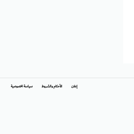
إعلان
الأحكام والشروط
سياسة الخصوصية