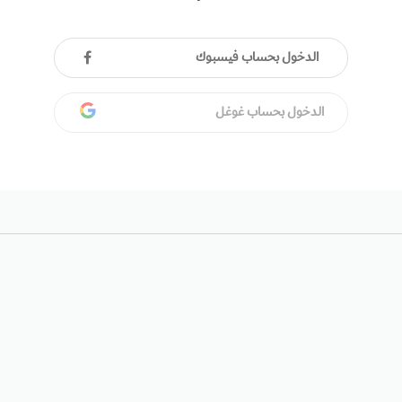
الدخول بحساب فيسبوك
الدخول بحساب غوغل