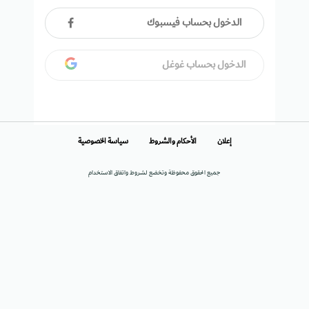
الدخول بحساب فيسبوك
الدخول بحساب غوغل
إعلان
الأحكام والشروط
سياسة الخصوصية
جميع الحقوق محفوظة وتخضع لشروط واتفاق الاستخدام