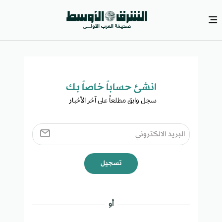
انشئ حساباً خاصاً بك​
سجل وابق مطلعاً على آخر الأخبار ​
تسجيل
أو