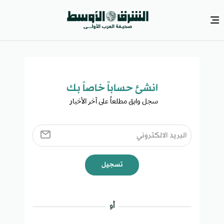
انشئ حساباً خاصاً بك​
سجل وابق مطلعاً على آخر الأخبار ​
تسجيل
أو