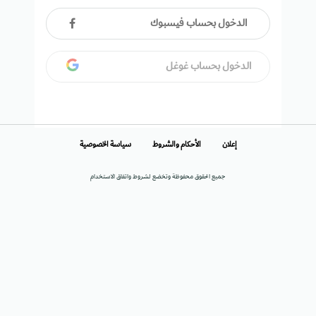
الدخول بحساب فيسبوك
الدخول بحساب غوغل
إعلان
الأحكام والشروط
سياسة الخصوصية
جميع الحقوق محفوظة وتخضع لشروط واتفاق الاستخدام