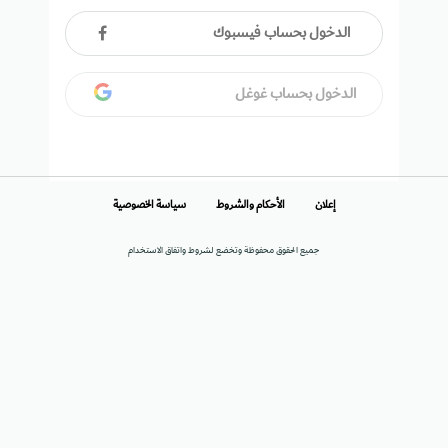
الدخول بحساب فيسبوك
الدخول بحساب غوغل
إعلان
الأحكام والشروط
سياسة الخصوصية
جميع الحقوق محفوظة وتخضع لشروط واتفاق الاستخدام