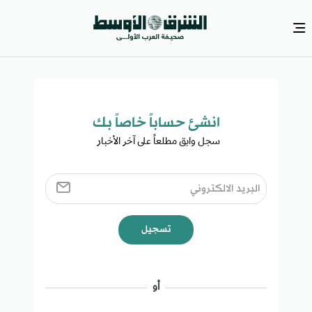
انشئ حساباً خاصاً بك​
سجل وابق مطلعاً على آخر الأخبار ​
تسجيل
أو