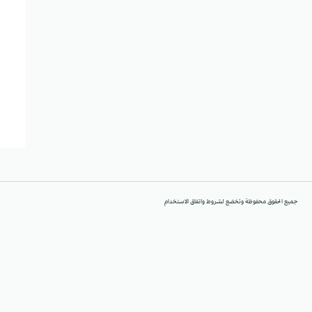
جميع الحقوق محفوظة وتخضع لشروط واتفاق الاستخدام