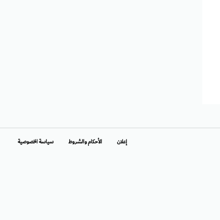
إعلان
الأحكام والشروط
سياسة الخصوصية