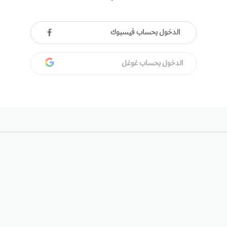
الدخول بحساب فيسبوك
الدخول بحساب غوغل