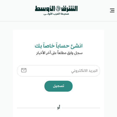
انشئ حساباً خاصاً بك​
سجل وابق مطلعاً على آخر الأخبار ​
تسجيل
أو