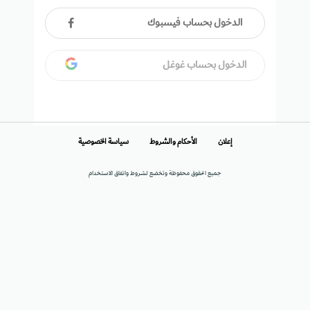
الدخول بحساب فيسبوك
الدخول بحساب غوغل
إعلان
الأحكام والشروط
سياسة الخصوصية
جميع الحقوق محفوظة وتخضع لشروط واتفاق الاستخدام