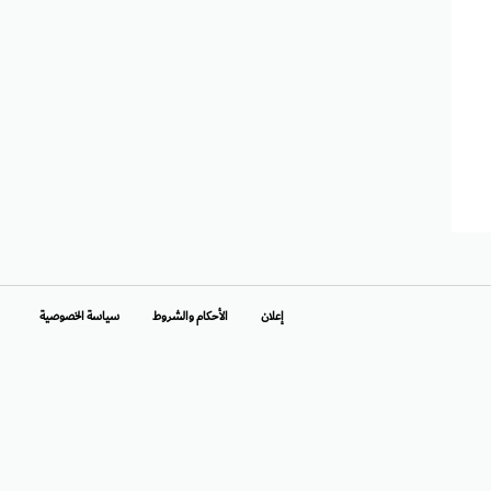
إعلان
الأحكام والشروط
سياسة الخصوصية