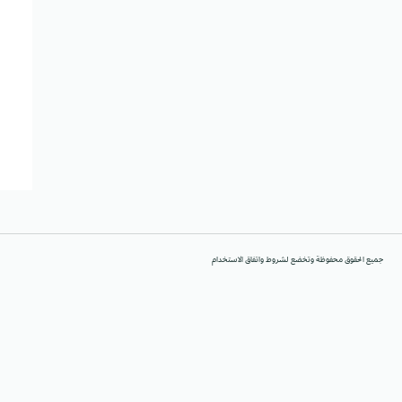
جميع الحقوق محفوظة وتخضع لشروط واتفاق الاستخدام