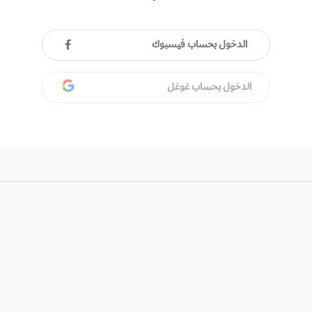
الدخول بحساب فيسبوك
الدخول بحساب غوغل