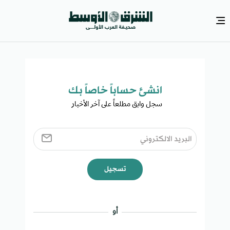
انشئ حساباً خاصاً بك​
سجل وابق مطلعاً على آخر الأخبار ​
تسجيل
أو