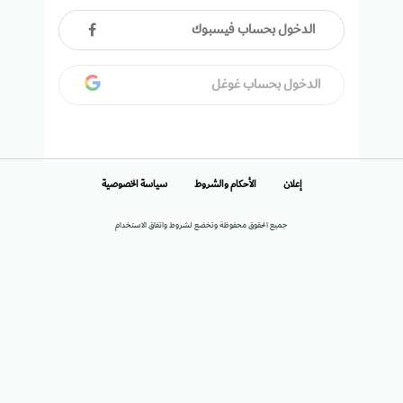
الدخول بحساب فيسبوك
الدخول بحساب غوغل
إعلان
الأحكام والشروط
سياسة الخصوصية
جميع الحقوق محفوظة وتخضع لشروط واتفاق الاستخدام