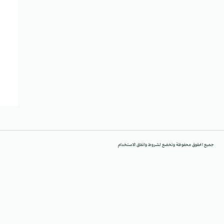
جميع الحقوق محفوظة وتخضع لشروط واتفاق الاستخدام