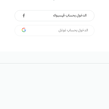
الدخول بحساب فيسبوك
الدخول بحساب غوغل