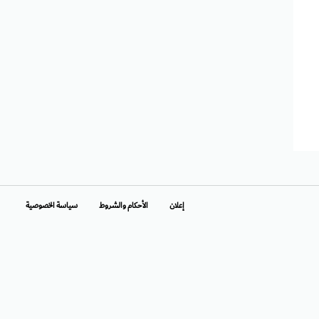
إعلان
الأحكام والشروط
سياسة الخصوصية