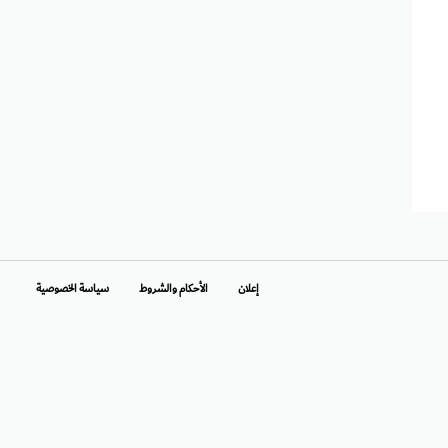
إعلان
الأحكام والشروط
سياسة الخصوصية