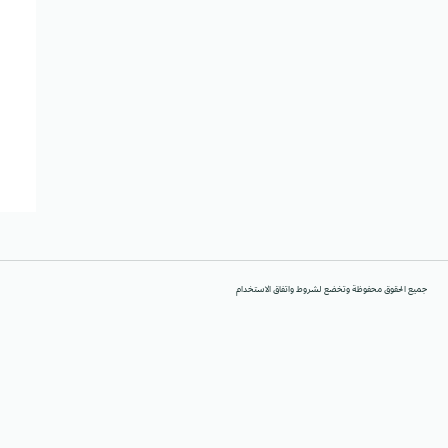
جميع الحقوق محفوظة وتخضع لشروط واتفاق الاستخدام