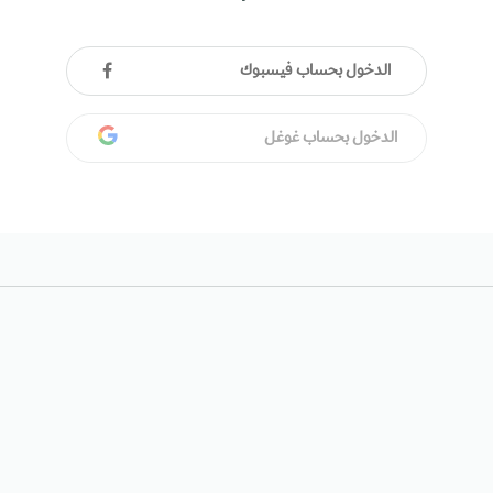
الدخول بحساب فيسبوك
الدخول بحساب غوغل