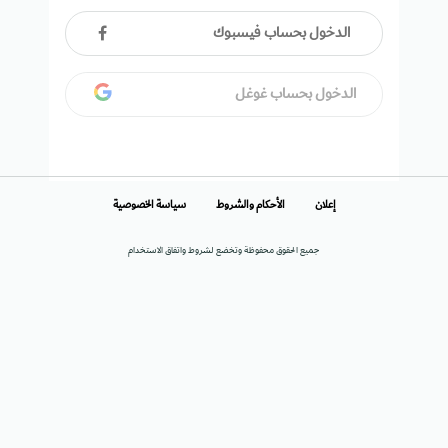
الدخول بحساب فيسبوك
الدخول بحساب غوغل
إعلان
الأحكام والشروط
سياسة الخصوصية
جميع الحقوق محفوظة وتخضع لشروط واتفاق الاستخدام