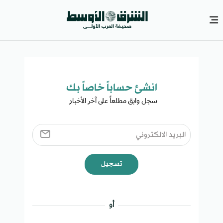
انشئ حساباً خاصاً بك​
سجل وابق مطلعاً على آخر الأخبار ​
تسجيل
أو