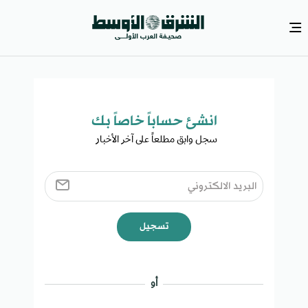
انشئ حساباً خاصاً بك​
سجل وابق مطلعاً على آخر الأخبار ​
تسجيل
أو