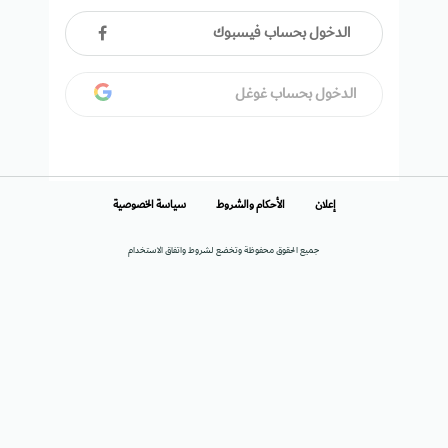
الدخول بحساب فيسبوك
الدخول بحساب غوغل
إعلان
الأحكام والشروط
سياسة الخصوصية
جميع الحقوق محفوظة وتخضع لشروط واتفاق الاستخدام