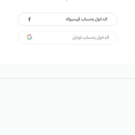
الدخول بحساب فيسبوك
الدخول بحساب غوغل