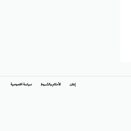
إعلان
الأحكام والشروط
سياسة الخصوصية