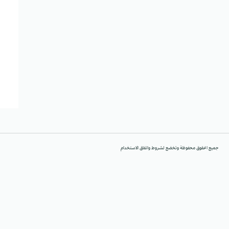
جميع الحقوق محفوظة وتخضع لشروط واتفاق الاستخدام