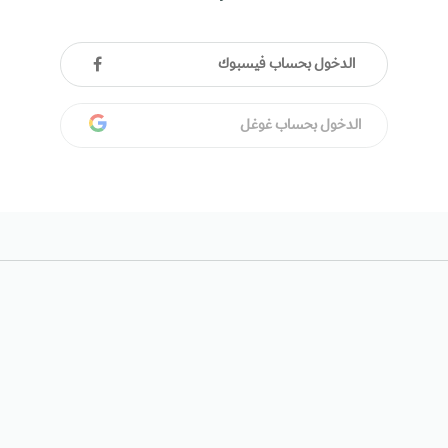
الدخول بحساب فيسبوك
الدخول بحساب غوغل