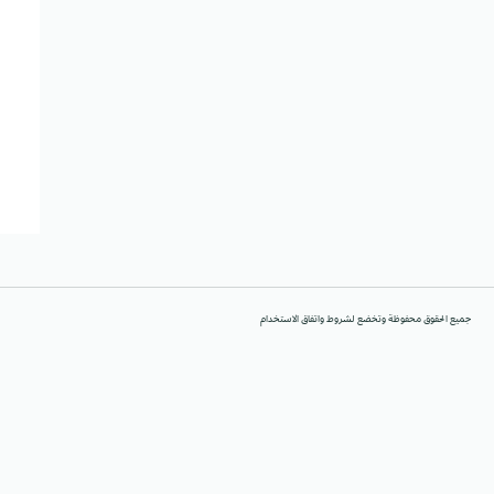
جميع الحقوق محفوظة وتخضع لشروط واتفاق الاستخدام