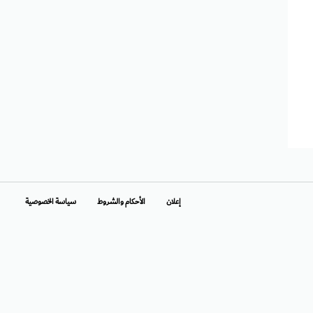
إعلان
الأحكام والشروط
سياسة الخصوصية