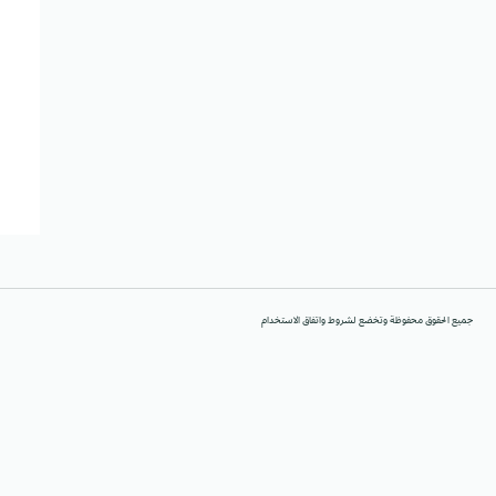
جميع الحقوق محفوظة وتخضع لشروط واتفاق الاستخدام