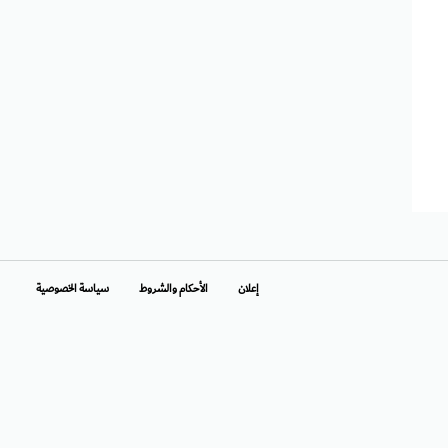
إعلان
الأحكام والشروط
سياسة الخصوصية