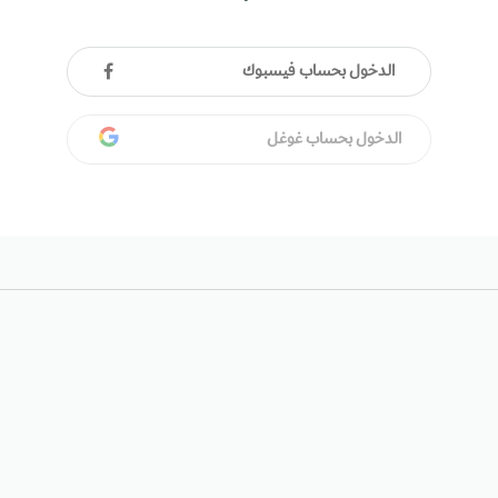
الدخول بحساب فيسبوك
الدخول بحساب غوغل