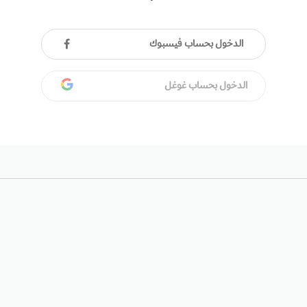
الدخول بحساب فيسبوك
الدخول بحساب غوغل