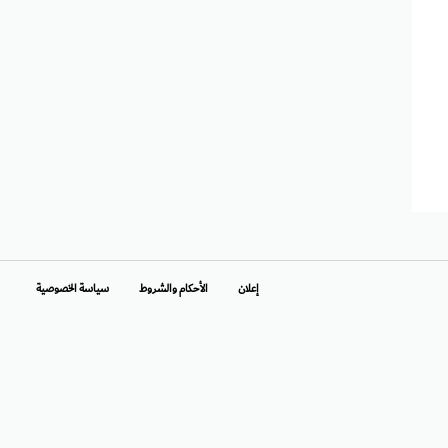
إعلان
الأحكام والشروط
سياسة الخصوصية