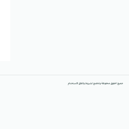
جميع الحقوق محفوظة وتخضع لشروط واتفاق الاستخدام