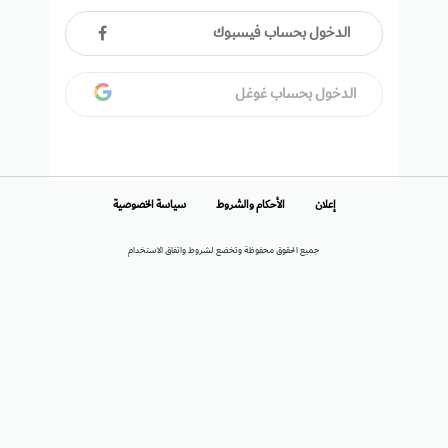
الدخول بحساب فيسبوك
الدخول بحساب غوغل
إعلان
الأحكام والشروط
سياسة الخصوصية
جميع الحقوق محفوظة وتخضع لشروط واتفاق الاستخدام