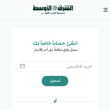
انشئ حساباً خاصاً بك​
سجل وابق مطلعاً على آخر الأخبار ​
تسجيل
أو