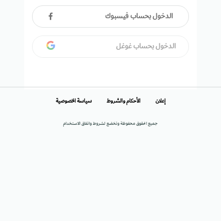
الدخول بحساب فيسبوك
الدخول بحساب غوغل
إعلان
الأحكام والشروط
سياسة الخصوصية
جميع الحقوق محفوظة وتخضع لشروط واتفاق الاستخدام