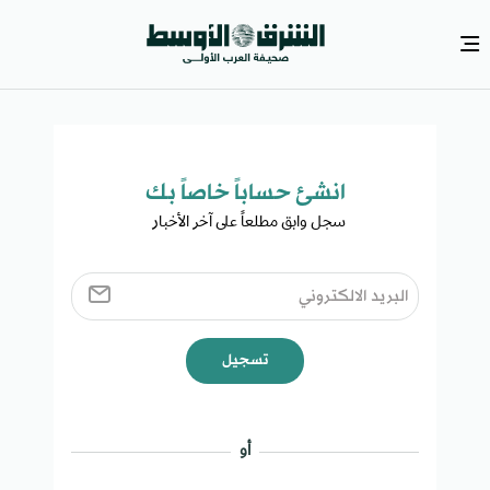
انشئ حساباً خاصاً بك​
سجل وابق مطلعاً على آخر الأخبار ​
تسجيل
أو