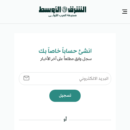
انشئ حساباً خاصاً بك​
سجل وابق مطلعاً على آخر الأخبار ​
تسجيل
أو