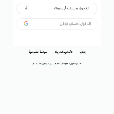
الدخول بحساب فيسبوك
الدخول بحساب غوغل
إعلان
الأحكام والشروط
سياسة الخصوصية
جميع الحقوق محفوظة وتخضع لشروط واتفاق الاستخدام