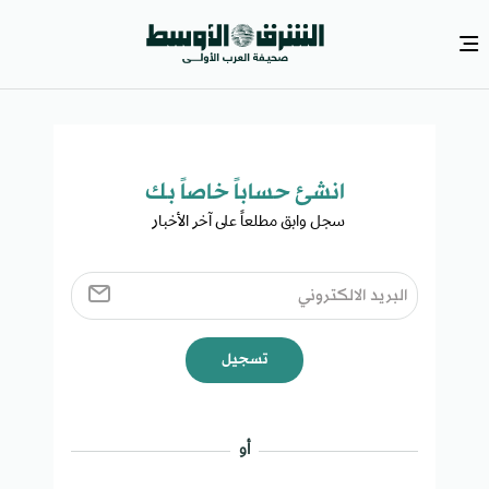
انشئ حساباً خاصاً بك​
سجل وابق مطلعاً على آخر الأخبار ​
تسجيل
أو