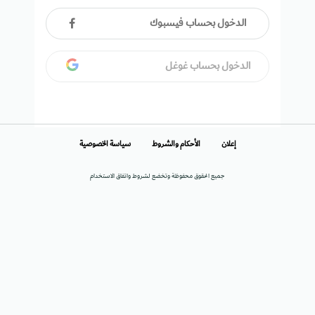
الدخول بحساب فيسبوك
الدخول بحساب غوغل
إعلان
الأحكام والشروط
سياسة الخصوصية
جميع الحقوق محفوظة وتخضع لشروط واتفاق الاستخدام