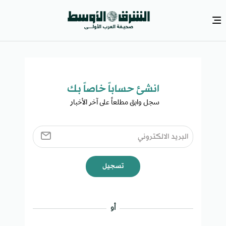
انشئ حساباً خاصاً بك​
سجل وابق مطلعاً على آخر الأخبار ​
تسجيل
أو