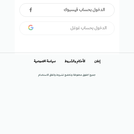
الدخول بحساب فيسبوك
الدخول بحساب غوغل
إعلان
الأحكام والشروط
سياسة الخصوصية
جميع الحقوق محفوظة وتخضع لشروط واتفاق الاستخدام