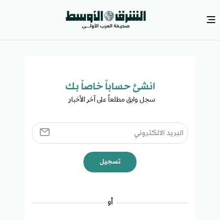
انشئ حساباً خاصاً بك​
سجل وابق مطلعاً على آخر الأخبار ​
تسجيل
أو