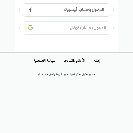
الدخول بحساب فيسبوك
الدخول بحساب غوغل
إعلان
الأحكام والشروط
سياسة الخصوصية
جميع الحقوق محفوظة وتخضع لشروط واتفاق الاستخدام