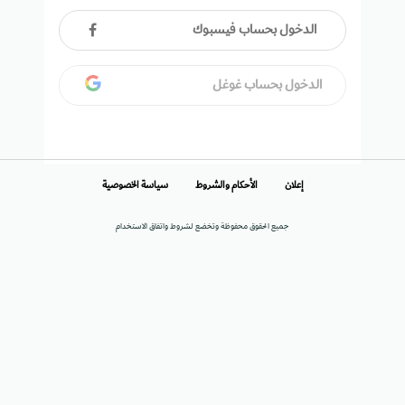
الدخول بحساب فيسبوك
الدخول بحساب غوغل
إعلان
الأحكام والشروط
سياسة الخصوصية
جميع الحقوق محفوظة وتخضع لشروط واتفاق الاستخدام