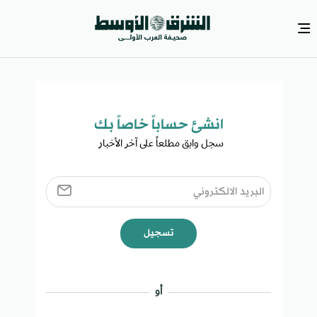
انشئ حساباً خاصاً بك​
سجل وابق مطلعاً على آخر الأخبار ​
تسجيل
أو