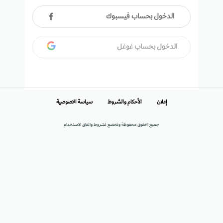
الدخول بحساب فيسبوك
الدخول بحساب غوغل
إعلان
الأحكام والشروط
سياسة الخصوصية
جميع الحقوق محفوظة وتخضع لشروط واتفاق الاستخدام