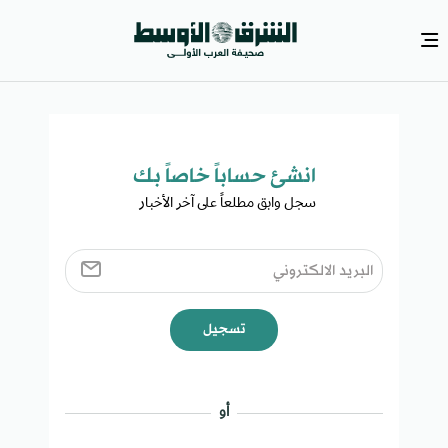
انشئ حساباً خاصاً بك​
سجل وابق مطلعاً على آخر الأخبار ​
تسجيل
أو