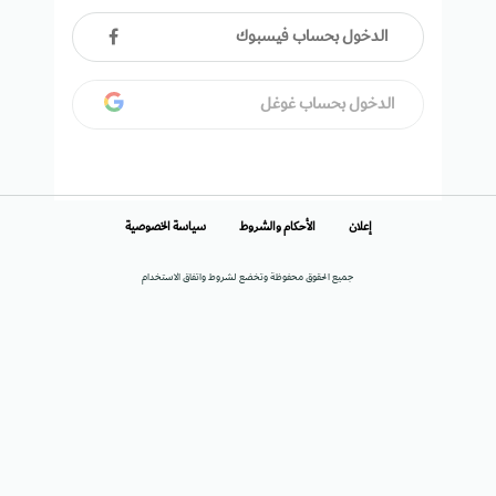
الدخول بحساب فيسبوك
الدخول بحساب غوغل
إعلان
الأحكام والشروط
سياسة الخصوصية
جميع الحقوق محفوظة وتخضع لشروط واتفاق الاستخدام