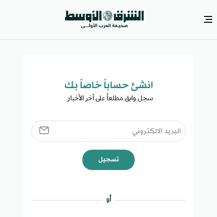
انشئ حساباً خاصاً بك​
سجل وابق مطلعاً على آخر الأخبار ​
تسجيل
أو