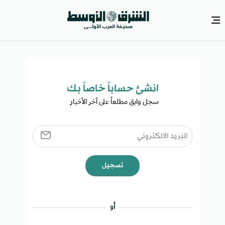
انشئ حساباً خاصاً بك​
سجل وابق مطلعاً على آخر الأخبار ​
تسجيل
أو