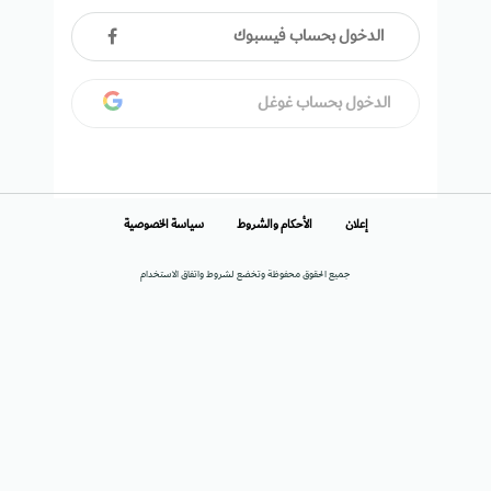
الدخول بحساب فيسبوك
الدخول بحساب غوغل
إعلان
الأحكام والشروط
سياسة الخصوصية
جميع الحقوق محفوظة وتخضع لشروط واتفاق الاستخدام