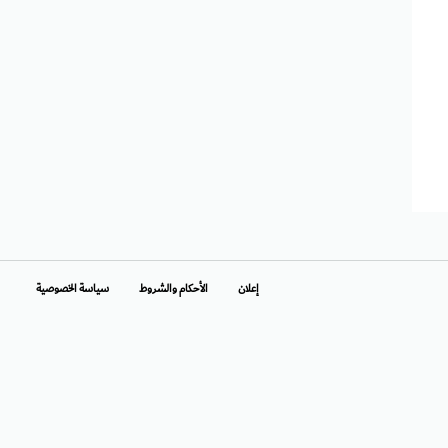
إعلان
الأحكام والشروط
سياسة الخصوصية