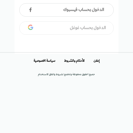
الدخول بحساب فيسبوك
الدخول بحساب غوغل
إعلان
الأحكام والشروط
سياسة الخصوصية
جميع الحقوق محفوظة وتخضع لشروط واتفاق الاستخدام