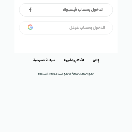
الدخول بحساب فيسبوك
الدخول بحساب غوغل
إعلان
الأحكام والشروط
سياسة الخصوصية
جميع الحقوق محفوظة وتخضع لشروط واتفاق الاستخدام