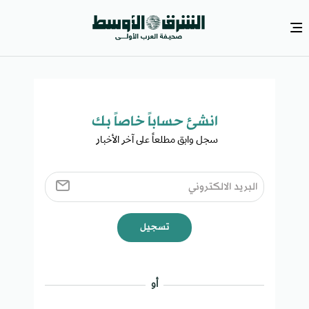
انشئ حساباً خاصاً بك​
سجل وابق مطلعاً على آخر الأخبار ​
تسجيل
أو