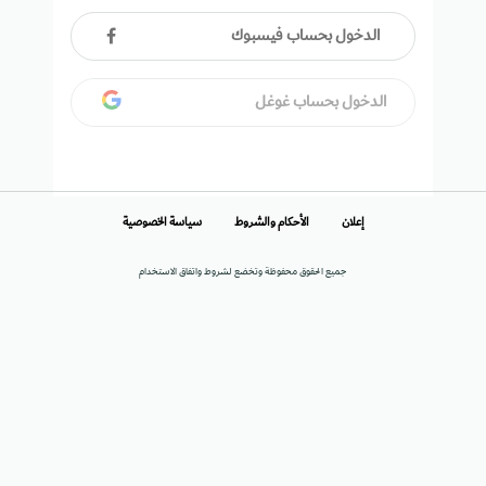
الدخول بحساب فيسبوك
الدخول بحساب غوغل
إعلان
الأحكام والشروط
سياسة الخصوصية
جميع الحقوق محفوظة وتخضع لشروط واتفاق الاستخدام