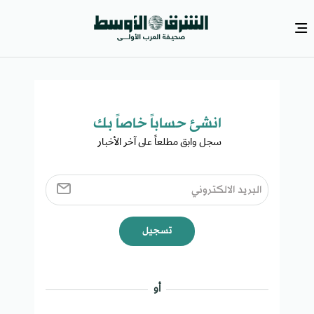
انشئ حساباً خاصاً بك​
سجل وابق مطلعاً على آخر الأخبار ​
تسجيل
أو