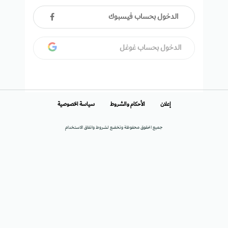
الدخول بحساب فيسبوك
الدخول بحساب غوغل
إعلان
الأحكام والشروط
سياسة الخصوصية
جميع الحقوق محفوظة وتخضع لشروط واتفاق الاستخدام