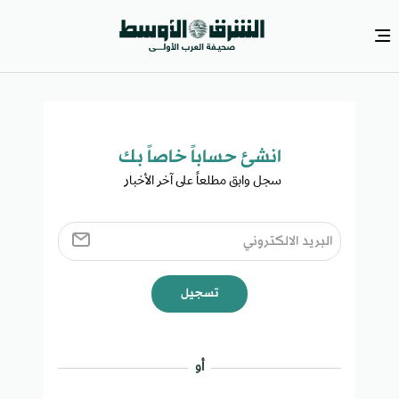
انشئ حساباً خاصاً بك​
سجل وابق مطلعاً على آخر الأخبار ​
تسجيل
أو