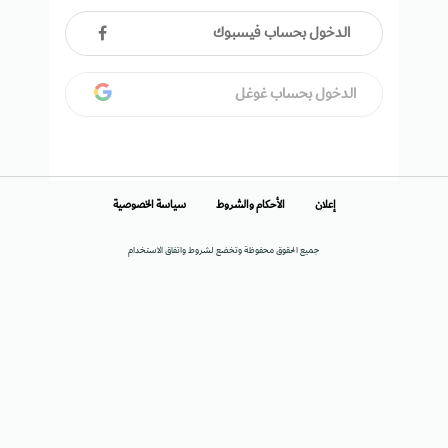
الدخول بحساب فيسبوك
الدخول بحساب غوغل
إعلان
الأحكام والشروط
سياسة الخصوصية
جميع الحقوق محفوظة وتخضع لشروط واتفاق الاستخدام