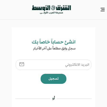
انشئ حساباً خاصاً بك​
سجل وابق مطلعاً على آخر الأخبار ​
تسجيل
أو