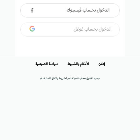
الدخول بحساب فيسبوك
الدخول بحساب غوغل
إعلان
الأحكام والشروط
سياسة الخصوصية
جميع الحقوق محفوظة وتخضع لشروط واتفاق الاستخدام