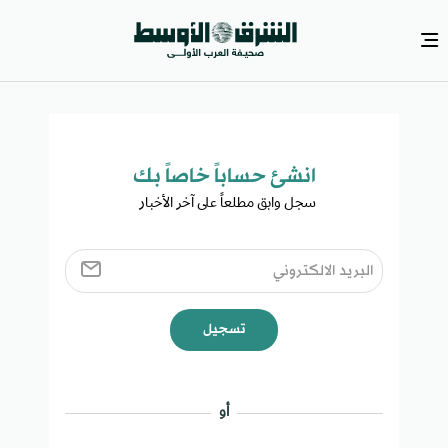
انشئ حساباً خاصاً بك​
سجل وابق مطلعاً على آخر الأخبار ​
تسجيل
أو