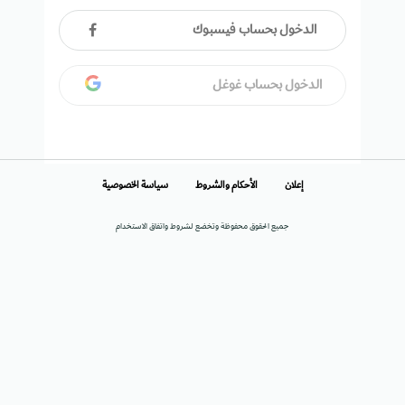
الدخول بحساب فيسبوك
الدخول بحساب غوغل
إعلان
الأحكام والشروط
سياسة الخصوصية
جميع الحقوق محفوظة وتخضع لشروط واتفاق الاستخدام