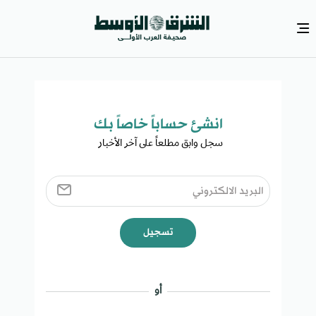
انشئ حساباً خاصاً بك​
سجل وابق مطلعاً على آخر الأخبار ​
تسجيل
أو