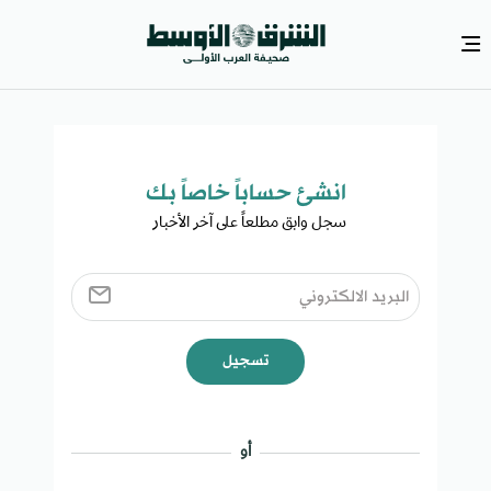
انشئ حساباً خاصاً بك​
سجل وابق مطلعاً على آخر الأخبار ​
تسجيل
أو