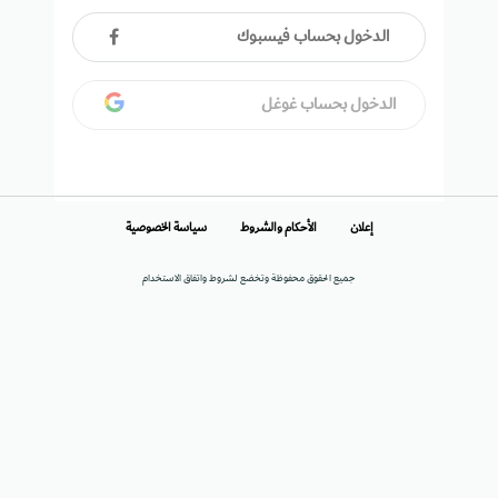
الدخول بحساب فيسبوك
الدخول بحساب غوغل
إعلان
الأحكام والشروط
سياسة الخصوصية
جميع الحقوق محفوظة وتخضع لشروط واتفاق الاستخدام