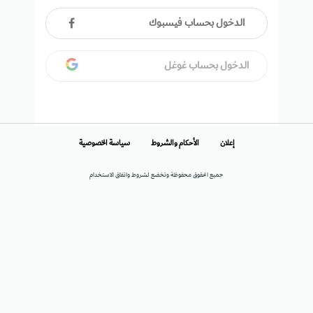
الدخول بحساب فيسبوك
الدخول بحساب غوغل
إعلان
الأحكام والشروط
سياسة الخصوصية
جميع الحقوق محفوظة وتخضع لشروط واتفاق الاستخدام