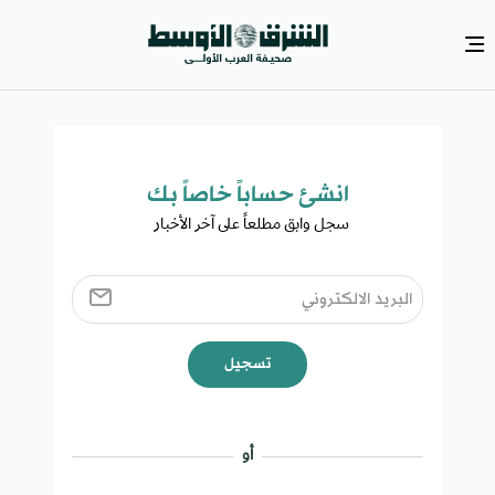
انشئ حساباً خاصاً بك​
سجل وابق مطلعاً على آخر الأخبار ​
تسجيل
أو