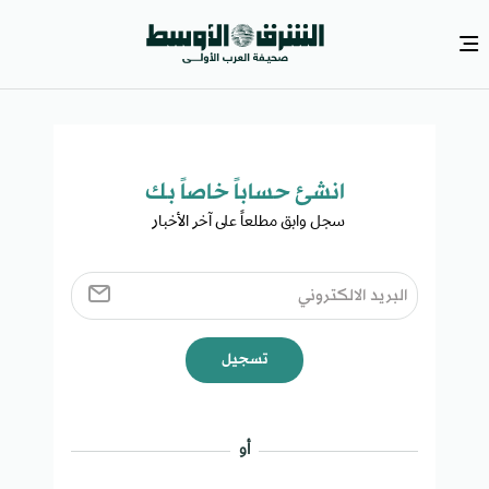
انشئ حساباً خاصاً بك​
سجل وابق مطلعاً على آخر الأخبار ​
تسجيل
أو