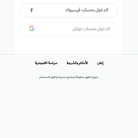
الدخول بحساب فيسبوك
الدخول بحساب غوغل
إعلان
الأحكام والشروط
سياسة الخصوصية
جميع الحقوق محفوظة وتخضع لشروط واتفاق الاستخدام