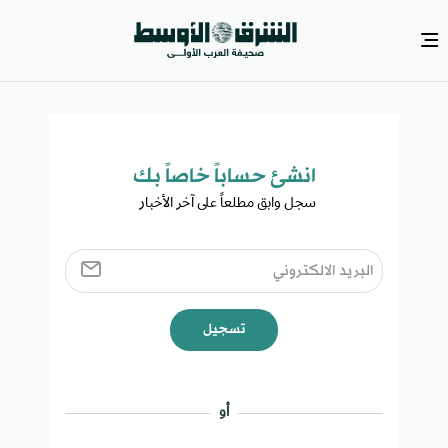
انشئ حساباً خاصاً بك​
سجل وابق مطلعاً على آخر الأخبار ​
تسجيل
أو