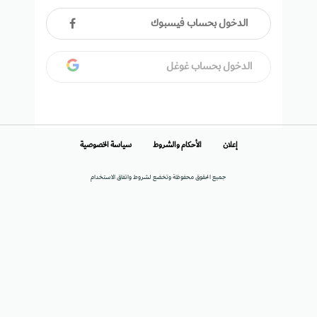
الدخول بحساب فيسبوك
الدخول بحساب غوغل
إعلان
الأحكام والشروط
سياسة الخصوصية
جميع الحقوق محفوظة وتخضع لشروط واتفاق الاستخدام