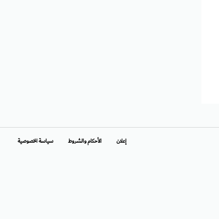
إعلان
الأحكام والشروط
سياسة الخصوصية