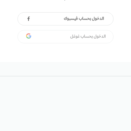
الدخول بحساب فيسبوك
الدخول بحساب غوغل