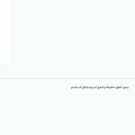
جميع الحقوق محفوظة وتخضع لشروط واتفاق الاستخدام