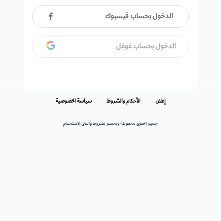
الدخول بحساب فيسبوك
الدخول بحساب غوغل
إعلان
الأحكام والشروط
سياسة الخصوصية
جميع الحقوق محفوظة وتخضع لشروط واتفاق الاستخدام