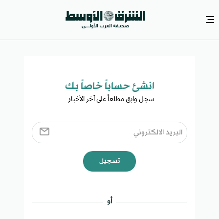
انشئ حساباً خاصاً بك​
سجل وابق مطلعاً على آخر الأخبار ​
تسجيل
أو