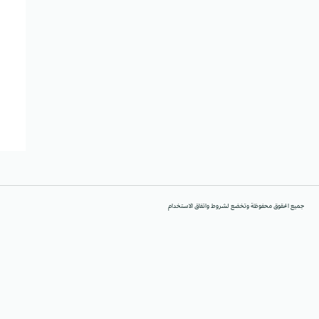
جميع الحقوق محفوظة وتخضع لشروط واتفاق الاستخدام