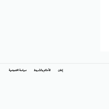
إعلان
الأحكام والشروط
سياسة الخصوصية