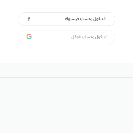
الدخول بحساب فيسبوك
الدخول بحساب غوغل