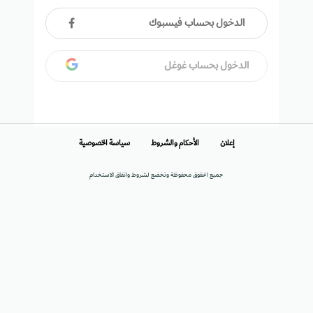
الدخول بحساب فيسبوك
الدخول بحساب غوغل
إعلان
الأحكام والشروط
سياسة الخصوصية
جميع الحقوق محفوظة وتخضع لشروط واتفاق الاستخدام