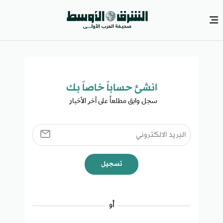
انشئ حساباً خاصاً بك​
سجل وابق مطلعاً على آخر الأخبار ​
تسجيل
أو