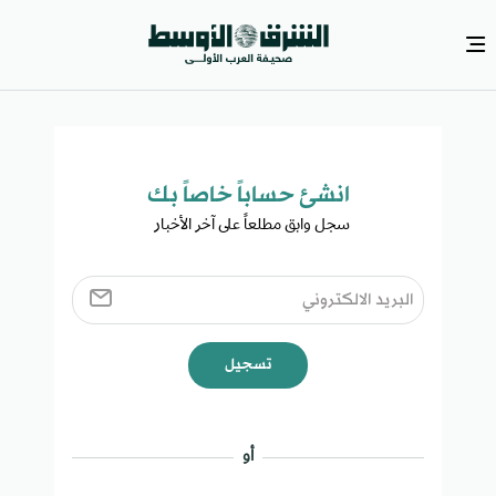
انشئ حساباً خاصاً بك​
سجل وابق مطلعاً على آخر الأخبار ​
تسجيل
أو