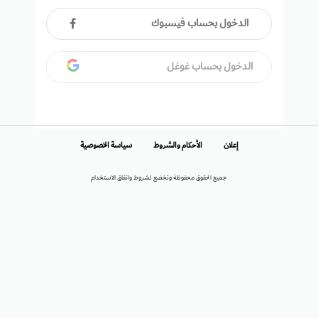
الدخول بحساب فيسبوك
الدخول بحساب غوغل
إعلان
الأحكام والشروط
سياسة الخصوصية
جميع الحقوق محفوظة وتخضع لشروط واتفاق الاستخدام