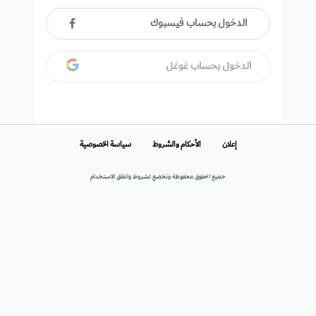
الدخول بحساب فيسبوك
الدخول بحساب غوغل
إعلان
الأحكام والشروط
سياسة الخصوصية
جميع الحقوق محفوظة وتخضع لشروط واتفاق الاستخدام