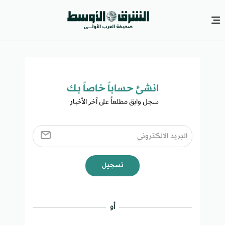
انشئ حساباً خاصاً بك​
سجل وابق مطلعاً على آخر الأخبار ​
تسجيل
أو