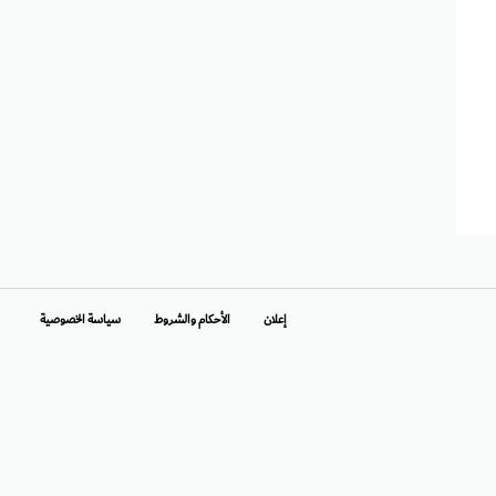
إعلان
الأحكام والشروط
سياسة الخصوصية