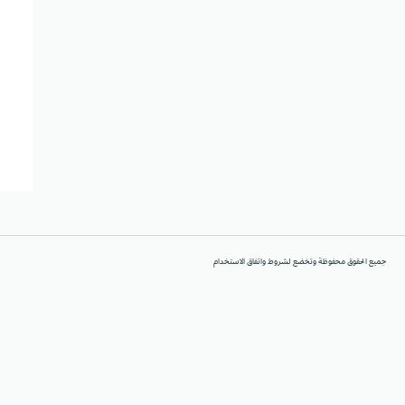
جميع الحقوق محفوظة وتخضع لشروط واتفاق الاستخدام