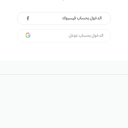
الدخول بحساب فيسبوك
الدخول بحساب غوغل